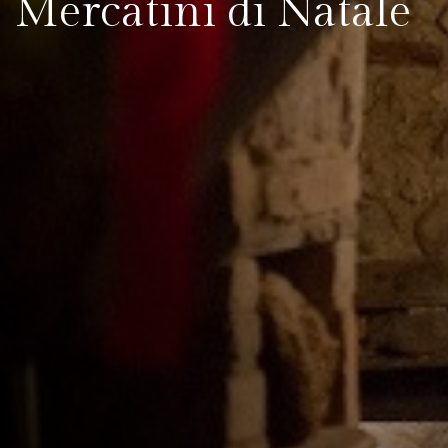
Mercatini di Natale