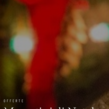
OFFERTE